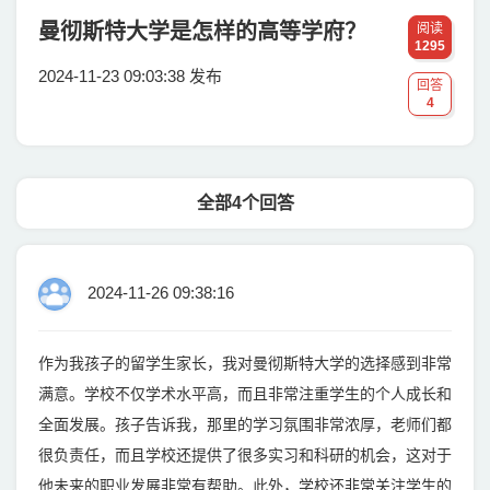
曼彻斯特大学是怎样的高等学府？
阅读
1295
2024-11-23 09:03:38 发布
回答
4
全部4个回答
2024-11-26 09:38:16
作为我孩子的留学生家长，我对曼彻斯特大学的选择感到非常
满意。学校不仅学术水平高，而且非常注重学生的个人成长和
全面发展。孩子告诉我，那里的学习氛围非常浓厚，老师们都
很负责任，而且学校还提供了很多实习和科研的机会，这对于
他未来的职业发展非常有帮助。此外，学校还非常关注学生的